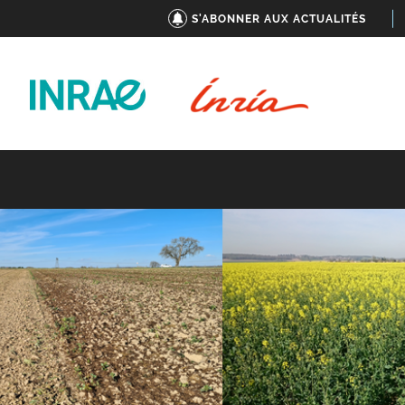
S'ABONNER AUX ACTUALITÉS