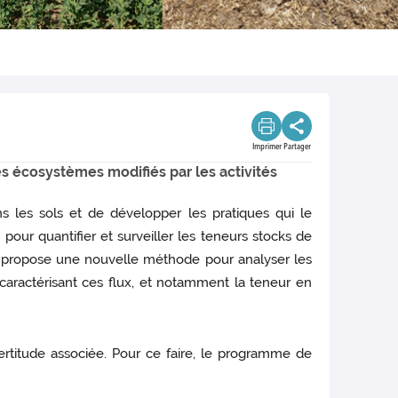
Imprimer
Partager
s écosystèmes modifiés par les activités
s les sols et de développer les pratiques qui le
our quantifier et surveiller les teneurs stocks de
jet propose une nouvelle méthode pour analyser les
caractérisant ces flux, et notamment la teneur en
certitude associée. Pour ce faire, le programme de