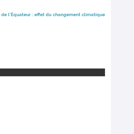
ue de l’Équateur : effet du changement climatique