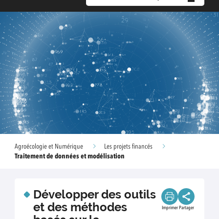
Agroécologie et Numérique
Les projets financés
Traitement de données et modélisation
Développer des outils
et des méthodes
Imprimer
Partager