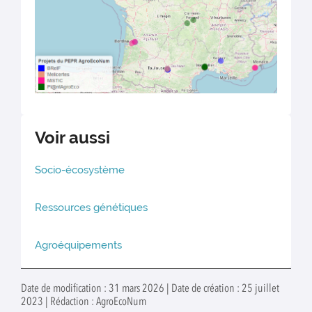
Voir aussi
Socio-écosystème
Ressources génétiques
Agroéquipements
Date de modification : 31 mars 2026 | Date de création : 25 juillet
2023 | Rédaction : AgroEcoNum