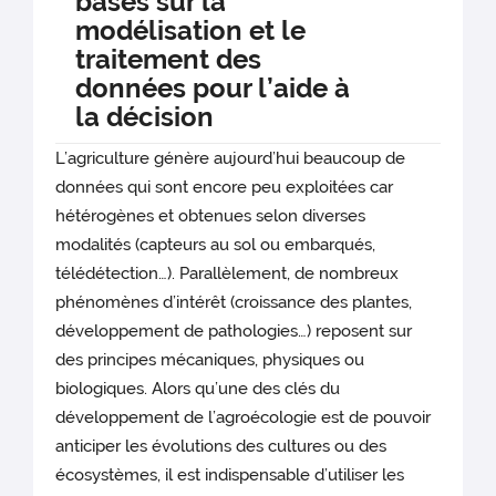
basés sur la
modélisation et le
traitement des
données pour l’aide à
la décision
L’agriculture génère aujourd’hui beaucoup de
données qui sont encore peu exploitées car
hétérogènes et obtenues selon diverses
modalités (capteurs au sol ou embarqués,
télédétection…). Parallèlement, de nombreux
phénomènes d’intérêt (croissance des plantes,
développement de pathologies…) reposent sur
des principes mécaniques, physiques ou
biologiques. Alors qu’une des clés du
développement de l’agroécologie est de pouvoir
anticiper les évolutions des cultures ou des
écosystèmes, il est indispensable d’utiliser les