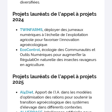
diversifiées.
Projets lauréats de l'appel à projets
2024
TWINFARMS
,
déployer des jumeaux
numériques à l’échelle de l’exploitation
agricole pour favoriser l’innovation
agroécologique.
EcoControl
,
écologie des Communautés et
Outils Numériques pour augmenTer la
RégulatiOn naturelle des insectes ravageurs
en agriculture.
Projets lauréats de l'appel à projets
2025
AI4Diet
, Apport de l’I.A. dans les modèles
d’optimisation des rations pour soutenir la
transition agroécologique des systèmes
d'élevage dans différents contextes.