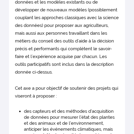
données et les modèles existants ou de
développer de nouveaux modèles (possiblement
couplant les approches classiques avec la science
des données) pour proposer aux agriculteurs,
mais aussi aux personnes travaillant dans les
métiers du conseil des outils d’aide à la décision
précis et performants qui complètent le savoir-
faire et l’expérience acquise par chacun. Les
outils participatifs sont inclus dans la description
donnée ci-dessus.
Cet axe a pour objectif de soutenir des projets qui
viseront à proposer :
des capteurs et des méthodes d'acquisition
de données pour mesurer l'état des plantes
et des animaux et de l'environnement,
anticiper les événements climatiques, mais