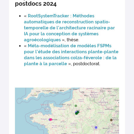
postdocs 2024
«
RootSystemTracker : Méthodes
automatiques de reconstruction spatio-
temporelle de l'architecture racinaire par
IA pour la conception de systèmes
agroécologiques
», thèse.
«
Méta-modélisation de modèles FSPMs
pour l'étude des interactions plante-plante
dans les associations colza-féverole : de la
plante à la parcelle
», postdoctorat.