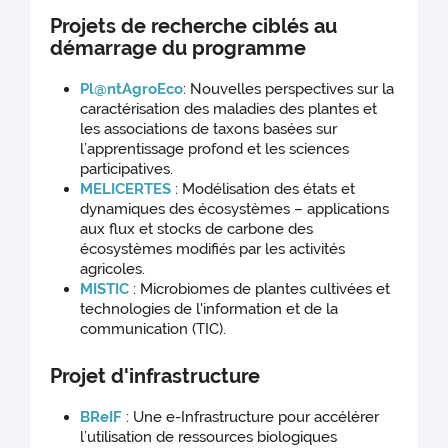
Projets de recherche ciblés au
démarrage du programme
Pl@ntAgroEco
: Nouvelles perspectives sur la
caractérisation des maladies des plantes et
les associations de taxons basées sur
l’apprentissage profond et les sciences
participatives.
MELICERTES
: Modélisation des états et
dynamiques des écosystèmes – applications
aux flux et stocks de carbone des
écosystèmes modifiés par les activités
agricoles.
MISTIC
: Microbiomes de plantes cultivées et
technologies de l'information et de la
communication (TIC).
Projet d'infrastructure
BReIF
: Une e-Infrastructure pour accélérer
l’utilisation de ressources biologiques