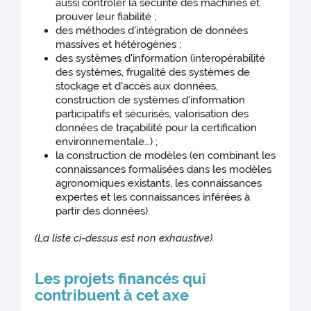
aussi contrôler la sécurité des machines et
prouver leur fiabilité ;
des méthodes d'intégration de données
massives et hétérogènes ;
des systèmes d'information (interopérabilité
des systèmes, frugalité des systèmes de
stockage et d'accès aux données,
construction de systèmes d'information
participatifs et sécurisés, valorisation des
données de traçabilité pour la certification
environnementale…) ;
la construction de modèles (en combinant les
connaissances formalisées dans les modèles
agronomiques existants, les connaissances
expertes et les connaissances inférées à
partir des données).
(La liste ci-dessus est non exhaustive).
Les projets financés qui
contribuent à cet axe