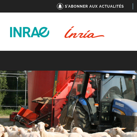
S'ABONNER AUX ACTUALITÉS