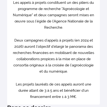
Les appels à projets constituent un des piliers du
programme de recherche "Agroécologie et
Numérique" et deux campagnes seront mises en
œuvre sous l’égide de l’Agence Nationale de la
Recherche.
Deux campagnes d’appels à projets (en 2024 et
2026) auront l'objectif d’élargir le panorama des
recherches financées en mobilisant de nouvelles
collaborations propices à la mise en place de
consortia originaux à la croisée de l’agroécologie
et du numérique.
Les projets lauréats de ces appels auront une
durée allant de 3 à 5 ans et bénéficier d'un
financement entre 1 à 3 M€.