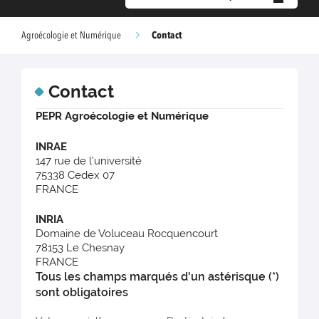
Contact
Agroécologie et Numérique
Contact
PEPR Agroécologie et Numérique
INRAE
147 rue de l'université
75338 Cedex 07
FRANCE
INRIA
Domaine de Voluceau Rocquencourt
78153 Le Chesnay
FRANCE
Tous les champs marqués d'un astérisque (*)
sont obligatoires