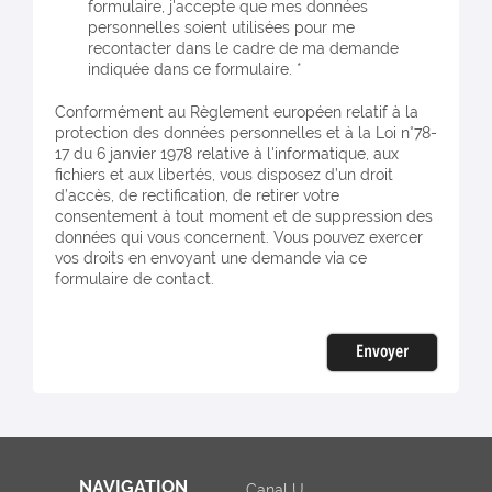
formulaire, j'accepte que mes données
personnelles soient utilisées pour me
recontacter dans le cadre de ma demande
indiquée dans ce formulaire. *
Conformément au Règlement européen relatif à la
protection des données personnelles et à la Loi n°78-
17 du 6 janvier 1978 relative à l'informatique, aux
fichiers et aux libertés, vous disposez d’un droit
d’accès, de rectification, de retirer votre
consentement à tout moment et de suppression des
données qui vous concernent. Vous pouvez exercer
vos droits en envoyant une demande via ce
formulaire de contact.
Envoyer
NAVIGATION
Canal U