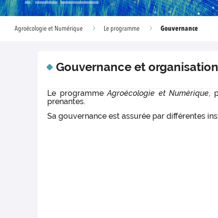
Gouvernance
Agroécologie et Numérique
Le programme
Gouvernance et organisatio
Le programme
Agroécologie et Numérique
, 
prenantes.
Sa gouvernance est assurée par différentes ins