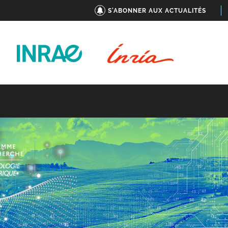
S'ABONNER AUX ACTUALITÉS