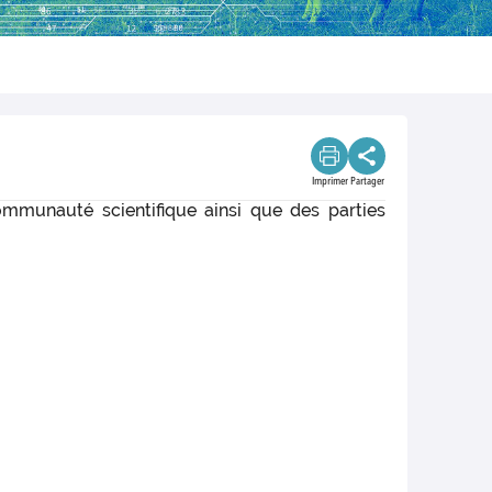
Imprimer
Partager
communauté scientifique ainsi que des parties