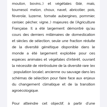
mouton, bovins…) et végétales (blé, maïs,
tournesol melon, choux, navet, abricotier, pois,
fèverole, luzerne, tomate aubergines, pommier,
cerisier, pêcher, vigne…) majeures de l’Agriculture
Française. Il a été largement démontré qu’au
cours des derniers millénaires de domestication
et siècles de sélection, seule une fraction réduite
de la diversité génétique disponible dans le
monde a été largement exploitée pour ces
espèces animales et végétales d’intérêt, ouvrant
la nécessité de réintroduire de la diversité rare (ex
: population locale), ancienne ou sauvage dans les
schémas de sélection pour faire face aux enjeux
du changement climatique et de la transition
agroécologique.
Pour atteindre cet objectif, à partir d'une