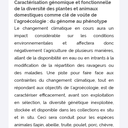
Caractérisation génomique et fonctionnelle
de la diversité des plantes et animaux
domestiques comme clé de voûte de
l’agroécologie : du génome au phénotype
Le changement climatique en cours aura un
impact considérable sur les conditions
environnementales et affectera donc
négativement l’agriculture de plusieurs manières,
allant de la disponibilité en eau ou en intrants à la
modification de la répartition des ravageurs ou
des maladies. Une piste pour faire face aux
contraintes du changement climatique, tout en
répondant aux objectifs de l’agroécologie, est de
caractériser efficacement, avant son exploitation
en sélection, la diversité génétique inexploitée,
stockée et disponible dans les collections ex situ
et in situ. Ceci sera conduit pour les espèces
animales (lapin, abeille, truite, poulet, porc, chèvre,