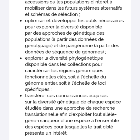
accessions ou les populations d'intérêt à
mobiliser dans les futurs systèmes alternatifs
et schémas de sélection ;
optimiser et développer les outils nécessaires
pour explorer la diversité disponible
par des approches de génétique des
populations (à partir des données de
génotypage) et de pangénome (à partir des
données de séquence de génomes) ;
explorer la diversité phylogénétique
disponible dans les collections pour
caractériser les régions génomiques
fonctionnelles clés, soit à l'échelle du
génome entier, soit à l'échelle de loci
spécifiques ;
transférer ces connaissances acquises
sur la diversité génétique de chaque espèce
étudiée dans une approche de recherche
translationnelle afin d'exploiter tout allèle-
gène-marqueur d'une espèce à l’ensemble
des espèces pour lesquelles le trait ciblé
présente un intérêt.