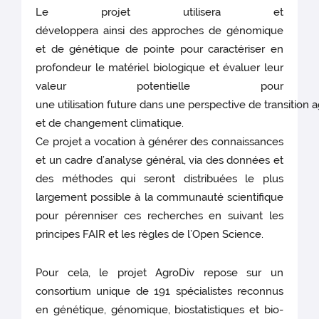
Le projet utilisera et
développera ainsi des approches de génomique
et de génétique de pointe pour caractériser en
profondeur le matériel biologique et évaluer leur
valeur potentielle pour
une utilisation future dans une perspective de transition
et de changement climatique.
Ce projet a vocation à générer des connaissances
et un cadre d’analyse général, via des données et
des méthodes qui seront distribuées le plus
largement possible à la communauté scientifique
pour pérenniser ces recherches en suivant les
principes FAIR et les règles de l’Open Science.
Pour cela, le projet AgroDiv repose sur un
consortium unique de 191 spécialistes reconnus
en génétique, génomique, biostatistiques et bio-