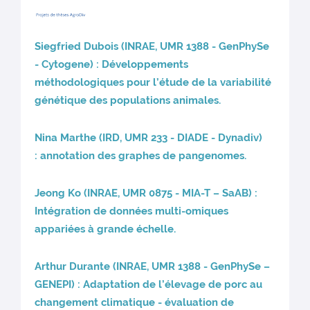
Siegfried Dubois (INRAE, UMR 1388 - GenPhySe
- Cytogene) : Développements
méthodologiques pour l’étude de la variabilité
génétique des populations animales.
Nina Marthe (IRD, UMR 233 - DIADE - Dynadiv)
: annotation des graphes de pangenomes.
Jeong Ko (INRAE, UMR 0875 - MIA-T – SaAB) :
Intégration de données multi-omiques
appariées à grande échelle.
Arthur Durante (INRAE, UMR 1388 - GenPhySe –
GENEPI) : Adaptation de l’élevage de porc au
changement climatique - évaluation de