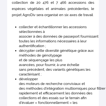
collection de 20 476 et 7 466 accessions des
espèces végétales et animales précédentes, le
projet AgroDiv sera organisé en six axes de travail
collecter et échantillonner les accessions
sélectionnées à
associer à des données de passeport fournissant
toutes les informations nécessaires à leur
authentification ;
décrypter cette diversité génétique grâce aux
méthodes de génotypage
et de séquençage les plus
avancées, pour fournir, à une échelle
sans précédent, des variants génétiques les
caractérisant ;
développer
des moteurs de recherche conviviaux et
des méthodes d'intégration multiomiques pour filtrer
rapidement et efficacement les données des
collections et des essais sur le terrain afin
d'évaluer « fonctionnellement » les