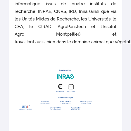
informatique issus de quatre instituts de
recherche, INRAE, CNRS, IRD, Inria (ainsi que via
les Unités Mixtes de Recherche, les Universités, le
CEA, le CIRAD, AgroParisTech et l’Institut
Agro Montpellier) et
travaillant aussi bien dans le domaine animal que végétal