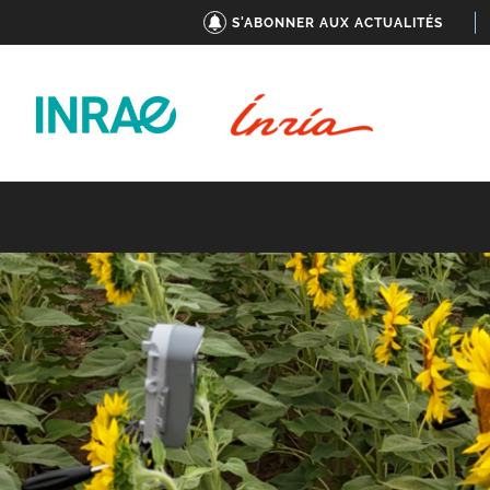
S'ABONNER AUX ACTUALITÉS