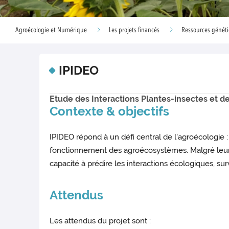
Agroécologie et Numérique
Les projets financés
Ressources génét
IPIDEO
Etude des Interactions Plantes-insectes et d
Contexte & objectifs
IPIDEO répond à un défi central de l'agroécologie 
fonctionnement des agroécosystèmes. Malgré leur
capacité à prédire les interactions écologiques, surv
Attendus
Les attendus du projet sont :