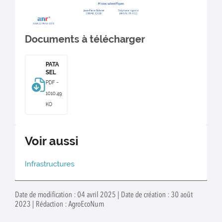
Documents à télécharger
PATA
SEL
PDF -
1010.49
KO
Voir aussi
Infrastructures
Date de modification : 04 avril 2025 | Date de création : 30 août
2023 | Rédaction : AgroEcoNum