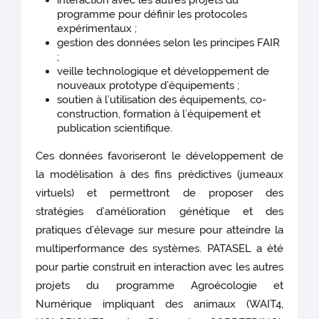
interaction avec les autres projets du
programme pour définir les protocoles
expérimentaux ;
gestion des données selon les principes FAIR
;
veille technologique et développement de
nouveaux prototype d’équipements ;
soutien à l’utilisation des équipements, co-
construction, formation à l’équipement et
publication scientifique.
Ces données favoriseront le développement de
la modélisation à des fins prédictives (jumeaux
virtuels) et permettront de proposer des
stratégies d’amélioration génétique et des
pratiques d’élevage sur mesure pour atteindre la
multiperformance des systèmes. PATASEL a été
pour partie construit en interaction avec les autres
projets du programme Agroécologie et
Numérique impliquant des animaux (WAIT4,