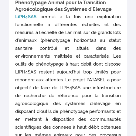
Phénotypage Animal pour la Transition
Agroécologique des Systèmes d’Elevage
LiPH4SAS
permet à la fois une exploration
fonctionnelle à différentes échelles et des
mesures, à l’échelle de l’animal, sur de grands lots
d’animaux (phénotypage horizontal) au statut
sanitaire contrôlé et situés dans des
environnements maîtrisés et caractérisés. Les
outils de phénotypage à haut débit dont dispose
LIPH4SAS restent aujourd’hui trop limités pour
répondre aux attentes. Le projet PATASEL a pour
objectif de faire de LIPH4SAS une infrastructure
de recherche de référence pour la transition
agroécologique des systèmes d’élevage en
disposant d’outils de phénotypage performants et
en mettant à disposition des communautés
scientifiques des données à haut débit obtenues
sur les mêmes animaux pour des processus