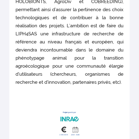
HOLOBIONTS, AgroDiv et COBREEDING),
permettant ainsi d’assurer la pertinence des choix
technologiques et de contribuer à la bonne
réalisation des projets. L’ambition est de faire du
LIPH4SAS une infrastructure de recherche de
référence au niveau français et européen, qui
deviendra incontournable dans le domaine du
phénotypage animal pour la transition
agroécologique pour une communauté élargie
d'utilisateurs (chercheurs, organismes de
recherche et d'innovation, partenaires privés, etc).