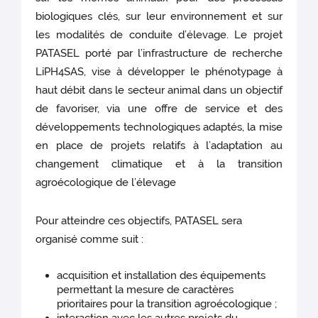
biologiques clés, sur leur environnement et sur
les modalités de conduite d’élevage. Le projet
PATASEL porté par l’infrastructure de recherche
LiPH4SAS, vise à développer le phénotypage à
haut débit dans le secteur animal dans un objectif
de favoriser, via une offre de service et des
développements technologiques adaptés, la mise
en place de projets relatifs à l’adaptation au
changement climatique et à la transition
agroécologique de l’élevage
Pour atteindre ces objectifs, PATASEL sera
organisé comme suit :
acquisition et installation des équipements
permettant la mesure de caractères
prioritaires pour la transition agroécologique ;