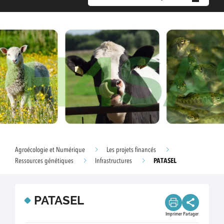
Agroécologie et Numérique
Les projets financés
PATASEL
Ressources génétiques
Infrastructures
PATASEL
Imprimer
Partager