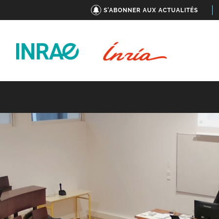
S'ABONNER AUX ACTUALITÉS