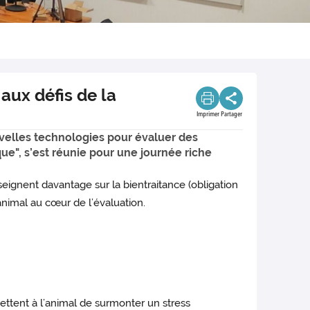
aux défis de la
Imprimer
Partager
uvelles technologies pour évaluer des
ue", s’est réunie pour une journée riche
eignent davantage sur la bientraitance (obligation
nimal au cœur de l’évaluation.
mettent à l’animal de surmonter un stress