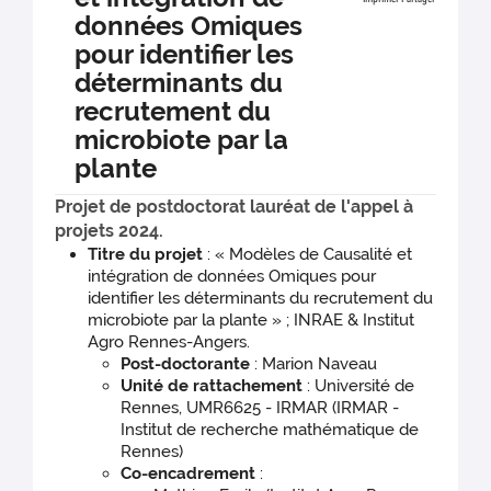
données Omiques
pour identifier les
déterminants du
recrutement du
microbiote par la
plante
Projet de postdoctorat lauréat de l'appel à
projets 2024.
Titre du projet
: « Modèles de Causalité et
intégration de données Omiques pour
identifier les déterminants du recrutement du
microbiote par la plante » ; INRAE & Institut
Agro Rennes-Angers.
Post-doctorante
: Marion Naveau
Unité de rattachement
: Université de
Rennes, UMR6625 - IRMAR (IRMAR -
Institut de recherche mathématique de
Rennes)
Co-encadrement
: