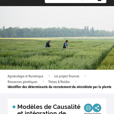
Agroécologie et Numérique
Les projets financés
Ressources génétiques
Thèses & Postdoc
Identifier des déterminants du recrutement du microbiote par la plante
Modèles de Causalité
et intégration de
Imprimer
Partager