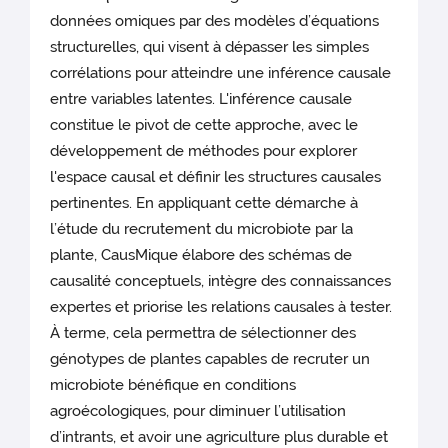
données omiques par des modèles d’équations
structurelles, qui visent à dépasser les simples
corrélations pour atteindre une inférence causale
entre variables latentes. L'inférence causale
constitue le pivot de cette approche, avec le
développement de méthodes pour explorer
l'espace causal et définir les structures causales
pertinentes. En appliquant cette démarche à
l’étude du recrutement du microbiote par la
plante, CausMique élabore des schémas de
causalité conceptuels, intègre des connaissances
expertes et priorise les relations causales à tester.
À terme, cela permettra de sélectionner des
génotypes de plantes capables de recruter un
microbiote bénéfique en conditions
agroécologiques, pour diminuer l’utilisation
d’intrants, et avoir une agriculture plus durable et