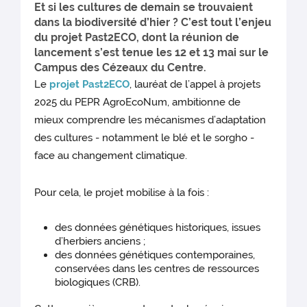
Et si les cultures de demain se trouvaient
dans la biodiversité d’hier ? C’est tout l’enjeu
du projet Past2ECO, dont la réunion de
lancement s’est tenue les 12 et 13 mai sur le
Campus des Cézeaux du Centre.
Le
projet Past2ECO
, lauréat de l’appel à projets
2025 du PEPR AgroEcoNum, ambitionne de
mieux comprendre les mécanismes d’adaptation
des cultures - notamment le blé et le sorgho -
face au changement climatique.
Pour cela, le projet mobilise à la fois :
des données génétiques historiques, issues
d’herbiers anciens ;
des données génétiques contemporaines,
conservées dans les centres de ressources
biologiques (CRB).