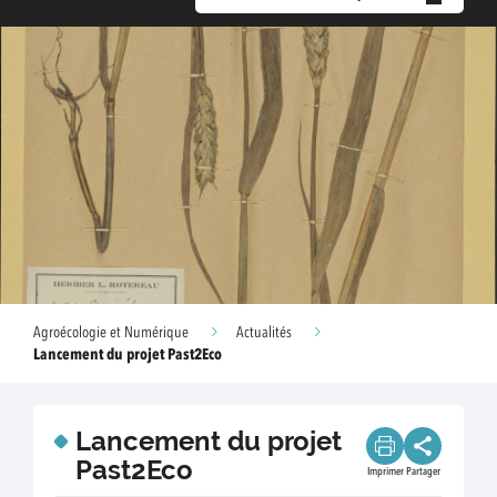
Agroécologie et Numérique
Actualités
Lancement du projet Past2Eco
Lancement du projet
Past2Eco
Imprimer
Partager