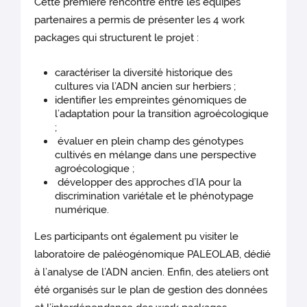
Cette première rencontre entre les équipes
partenaires a permis de présenter les 4 work
packages qui structurent le projet :
caractériser la diversité historique des
cultures via l’ADN ancien sur herbiers ;
identifier les empreintes génomiques de
l’adaptation pour la transition agroécologique
;
évaluer en plein champ des génotypes
cultivés en mélange dans une perspective
agroécologique ;
développer des approches d’IA pour la
discrimination variétale et le phénotypage
numérique.
Les participants ont également pu visiter le
laboratoire de paléogénomique PALEOLAB, dédié
à l’analyse de l’ADN ancien. Enfin, des ateliers ont
été organisés sur le plan de gestion des données